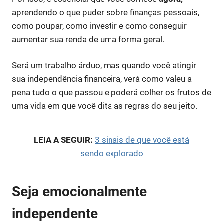
aprendendo o que puder sobre finanças pessoais,
como poupar, como investir e como conseguir
aumentar sua renda de uma forma geral.
Será um trabalho árduo, mas quando você atingir
sua independência financeira, verá como valeu a
pena tudo o que passou e poderá colher os frutos de
uma vida em que você dita as regras do seu jeito.
LEIA A SEGUIR:
3 sinais de que você está
sendo explorado
Seja emocionalmente
independente