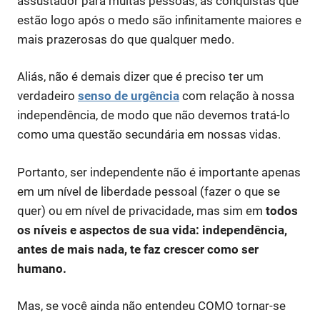
assustador para muitas pessoas, as conquistas que
estão logo após o medo são infinitamente maiores e
mais prazerosas do que qualquer medo.
Aliás, não é demais dizer que é preciso ter um
verdadeiro
senso de urgência
com relação à nossa
independência, de modo que não devemos tratá-lo
como uma questão secundária em nossas vidas.
Portanto, ser independente não é importante apenas
em um nível de liberdade pessoal (fazer o que se
quer) ou em nível de privacidade, mas sim em
todos
os níveis e aspectos de sua vida: independência,
antes de mais nada, te faz crescer como ser
humano.
Mas, se você ainda não entendeu COMO tornar-se