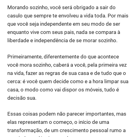
Morando sozinho, você será obrigado a sair do
casulo que sempre te envolveu a vida toda. Por mais
que você seja independente em seu modo de ser
enquanto vive com seus pais, nada se compara à
liberdade e independência de se morar sozinho.
Primeiramente, diferentemente do que acontece
você mora sozinho, caberá a você, pela primeira vez
na vida, fazer as regras de sua casa e de tudo que o
cerca: é você quem decide como e a hora limpar sua
casa, o modo como vai dispor os móveis, tudo é
decisão sua.
Essas coisas podem não parecer importantes, mas
elas representam o começo, o início de uma
transformação, de um crescimento pessoal rumo a