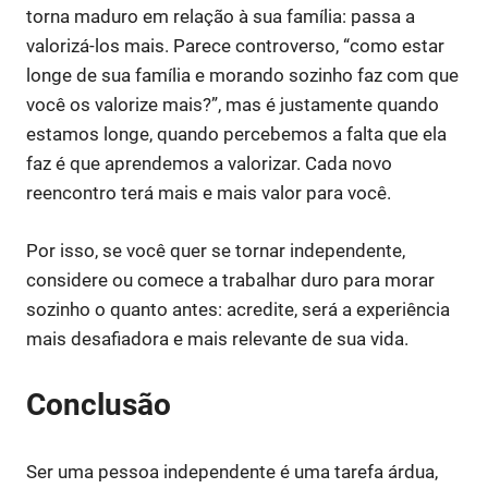
torna maduro em relação à sua família: passa a
valorizá-los mais. Parece controverso, “como estar
longe de sua família e morando sozinho faz com que
você os valorize mais?”, mas é justamente quando
estamos longe, quando percebemos a falta que ela
faz é que aprendemos a valorizar. Cada novo
reencontro terá mais e mais valor para você.
Por isso, se você quer se tornar independente,
considere ou comece a trabalhar duro para morar
sozinho o quanto antes: acredite, será a experiência
mais desafiadora e mais relevante de sua vida.
Conclusão
Ser uma pessoa independente é uma tarefa árdua,