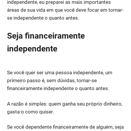
independente, eu preparei as mais importantes
áreas de sua vida em que você deve focar em tornar-
se independente o quanto antes.
Seja financeiramente
independente
Se você quer ser uma pessoa independente, um
primeiro passo é, sem dúvidas, tornar-se
financeiramente independente o quanto antes.
A razão é simples: quem ganha seu próprio dinheiro,
gasta-o como quiser.
Se você dependente financeiramente de alguém, seja