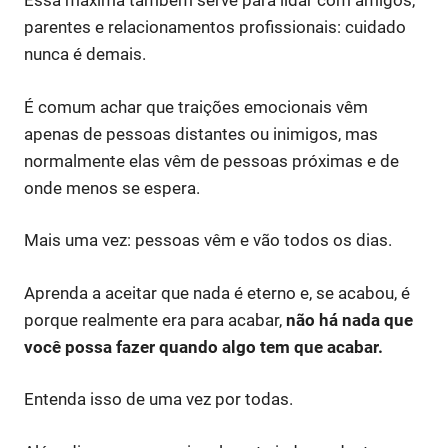
Essa máxima também serve para lidar com amigos,
parentes e relacionamentos profissionais: cuidado
nunca é demais.
É comum achar que traições emocionais vêm
apenas de pessoas distantes ou inimigos, mas
normalmente elas vêm de pessoas próximas e de
onde menos se espera.
Mais uma vez: pessoas vêm e vão todos os dias.
Aprenda a aceitar que nada é eterno e, se acabou, é
porque realmente era para acabar,
não há nada que
você possa fazer quando algo tem que acabar.
Entenda isso de uma vez por todas.