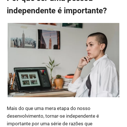
independente é importante?
Mais do que uma mera etapa do nosso
desenvolvimento, tornar-se independente é
importante por uma série de razões que