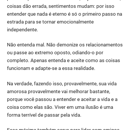
coisas dão errada, sentimentos mudam: por isso
entender que nada é eterno é só o primeiro passo na
estrada para se tornar emocionalmente
independente.
Não entenda mal. Não demonize os relacionamentos
ou passe ao extremo oposto, odiando-o por
completo. Apenas entenda e aceite como as coisas
funcionam e adapte-se a essa realidade.
Na verdade, fazendo isso, provavelmente, sua vida
amorosa provavelmente vai melhorar bastante,
porque você passou a entender e aceitar a vida e a
coisa como elas são. Viver em uma ilusão é uma
forma terrível de passar pela vida.