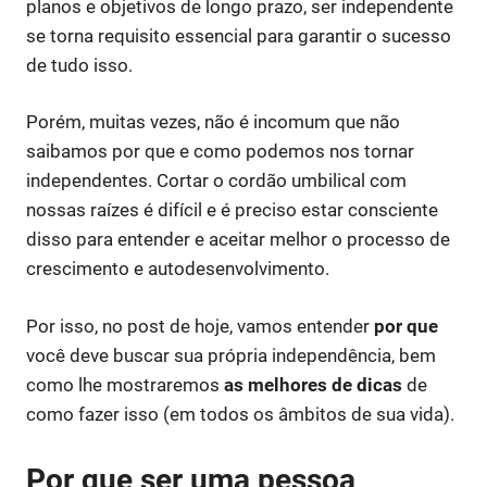
planos e objetivos de longo prazo, ser independente
se torna requisito essencial para garantir o sucesso
de tudo isso.
Porém, muitas vezes, não é incomum que não
saibamos por que e como podemos nos tornar
independentes. Cortar o cordão umbilical com
nossas raízes é difícil e é preciso estar consciente
disso para entender e aceitar melhor o processo de
crescimento e autodesenvolvimento.
Por isso, no post de hoje, vamos entender
por que
você deve buscar sua própria independência, bem
como lhe mostraremos
as melhores de dicas
de
como fazer isso (em todos os âmbitos de sua vida).
Por que ser uma pessoa