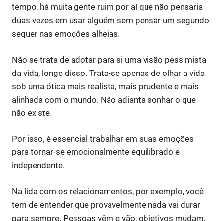
tempo, há muita gente ruim por aí que não pensaria
duas vezes em usar alguém sem pensar um segundo
sequer nas emoções alheias.
Não se trata de adotar para si uma visão pessimista
da vida, longe disso. Trata-se apenas de olhar a vida
sob uma ótica mais realista, mais prudente e mais
alinhada com o mundo. Não adianta sonhar o que
não existe.
Por isso, é essencial trabalhar em suas emoções
para tornar-se emocionalmente equilibrado e
independente.
Na lida com os relacionamentos, por exemplo, você
tem de entender que provavelmente nada vai durar
para sempre. Pessoas vêm e vão, objetivos mudam,