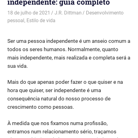
independente: guia completo
18 de julho de 2021
J.R. Dittman
Desenvolvimento
pessoal
,
Estilo de vida
Ser uma pessoa independente é um anseio comum a
todos os seres humanos. Normalmente, quanto
mais independente, mais realizada e completa será a
sua vida.
Mais do que apenas poder fazer o que quiser e na
hora que quiser, ser independente é uma
consequência natural do nosso processo de
crescimento como pessoas.
À medida que nos fixamos numa profissão,
entramos num relacionamento sério, traçamos