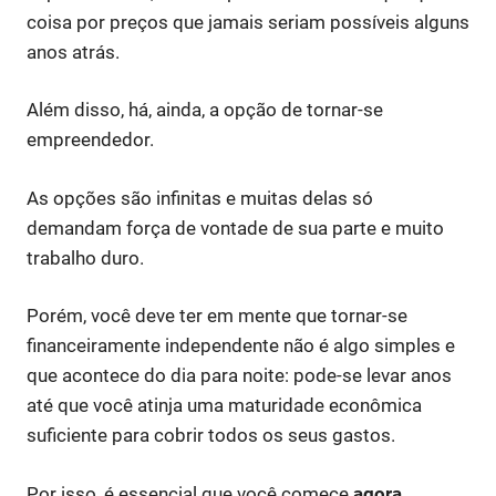
coisa por preços que jamais seriam possíveis alguns
anos atrás.
Além disso, há, ainda, a opção de tornar-se
empreendedor.
As opções são infinitas e muitas delas só
demandam força de vontade de sua parte e muito
trabalho duro.
Porém, você deve ter em mente que tornar-se
financeiramente independente não é algo simples e
que acontece do dia para noite: pode-se levar anos
até que você atinja uma maturidade econômica
suficiente para cobrir todos os seus gastos.
Por isso, é essencial que você comece
agora,