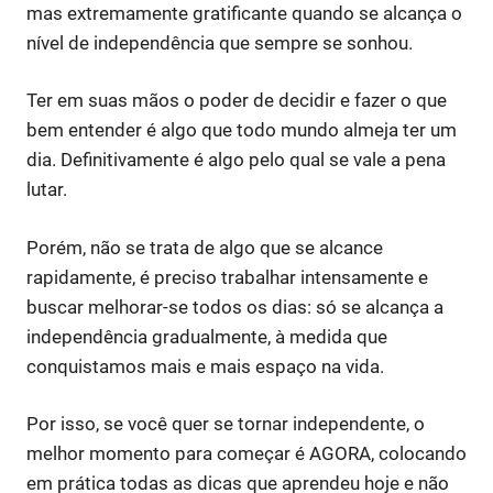
mas extremamente gratificante quando se alcança o
nível de independência que sempre se sonhou.
Ter em suas mãos o poder de decidir e fazer o que
bem entender é algo que todo mundo almeja ter um
dia. Definitivamente é algo pelo qual se vale a pena
lutar.
Porém, não se trata de algo que se alcance
rapidamente, é preciso trabalhar intensamente e
buscar melhorar-se todos os dias: só se alcança a
independência gradualmente, à medida que
conquistamos mais e mais espaço na vida.
Por isso, se você quer se tornar independente, o
melhor momento para começar é AGORA, colocando
em prática todas as dicas que aprendeu hoje e não