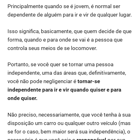
Principalmente quando se é jovem, é normal ser
dependente de alguém para ir e vir de qualquer lugar.
Isso significa, basicamente, que quem decide de que
forma, quando e para onde se vai é a pessoa que
controla seus meios de se locomover.
Portanto, se você quer se tornar uma pessoa
independente, uma das áreas que, definitivamente,
você não pode negligenciar é
tornar-se
independente para ir e vir quando quiser e para
onde quiser.
Não preciso, necessariamente, que você tenha à sua
disposição um carro ou qualquer outro veículo (mas
se for o caso, bem maior será sua independência), o
necessário é que você seja o
responsável
por sua