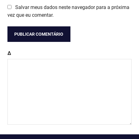
Salvar meus dados neste navegador para a próxima
vez que eu comentar.
Δ