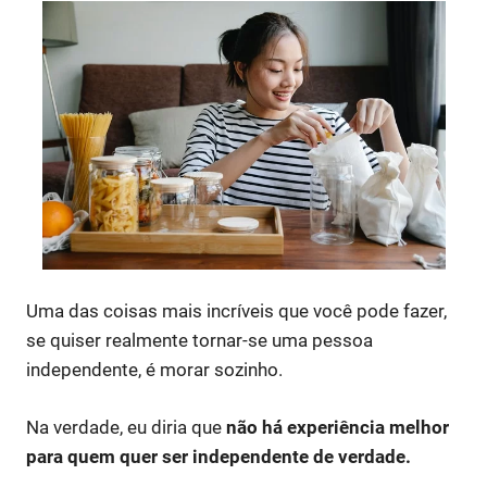
Uma das coisas mais incríveis que você pode fazer,
se quiser realmente tornar-se uma pessoa
independente, é morar sozinho.
Na verdade, eu diria que
não há experiência melhor
para quem quer ser independente de verdade.