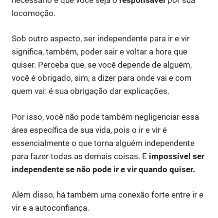
locomoção.
Sob outro aspecto, ser independente para ir e vir
significa, também, poder sair e voltar a hora que
quiser. Perceba que, se você depende de alguém,
você é obrigado, sim, a dizer para onde vai e com
quem vai: é sua obrigação dar explicações.
Por isso, você não pode também negligenciar essa
área específica de sua vida, pois o ir e vir é
essencialmente o que torna alguém independente
para fazer todas as demais coisas. E
impossível ser
independente se não pode ir e vir quando quiser.
Além disso, há também uma conexão forte entre ir e
vir e a autoconfiança.