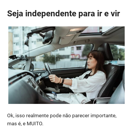
Seja independente para ir e vir
Ok, isso realmente pode não parecer importante,
mas é, e MUITO.