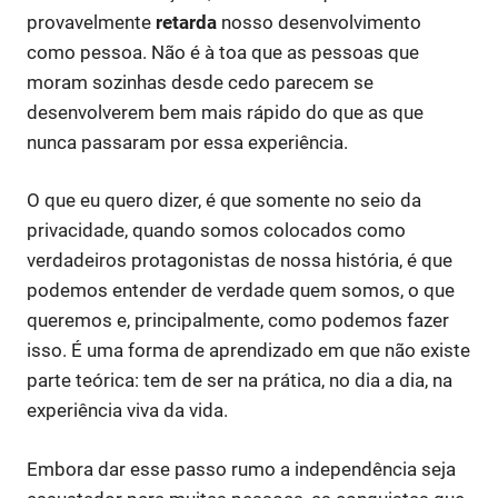
provavelmente
retarda
nosso desenvolvimento
como pessoa. Não é à toa que as pessoas que
moram sozinhas desde cedo parecem se
desenvolverem bem mais rápido do que as que
nunca passaram por essa experiência.
O que eu quero dizer, é que somente no seio da
privacidade, quando somos colocados como
verdadeiros protagonistas de nossa história, é que
podemos entender de verdade quem somos, o que
queremos e, principalmente, como podemos fazer
isso. É uma forma de aprendizado em que não existe
parte teórica: tem de ser na prática, no dia a dia, na
experiência viva da vida.
Embora dar esse passo rumo a independência seja