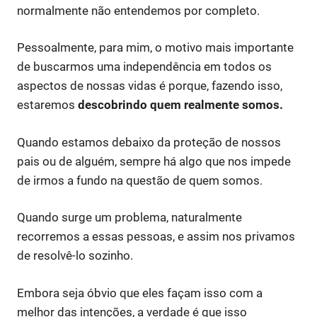
normalmente não entendemos por completo.
Pessoalmente, para mim, o motivo mais importante
de buscarmos uma independência em todos os
aspectos de nossas vidas é porque, fazendo isso,
estaremos
descobrindo quem realmente somos.
Quando estamos debaixo da proteção de nossos
pais ou de alguém, sempre há algo que nos impede
de irmos a fundo na questão de quem somos.
Quando surge um problema, naturalmente
recorremos a essas pessoas, e assim nos privamos
de resolvê-lo sozinho.
Embora seja óbvio que eles façam isso com a
melhor das intenções, a verdade é que isso