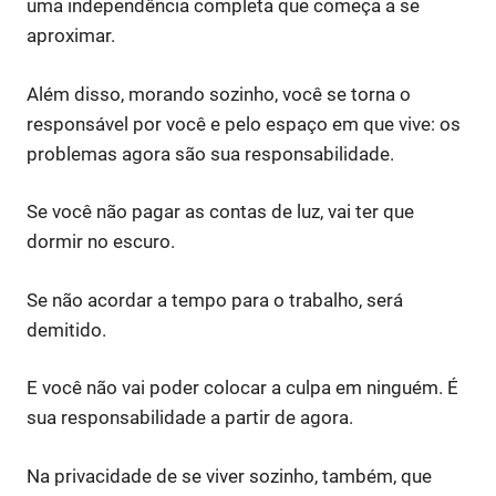
uma independência completa que começa a se
aproximar.
Além disso, morando sozinho, você se torna o
responsável por você e pelo espaço em que vive: os
problemas agora são sua responsabilidade.
Se você não pagar as contas de luz, vai ter que
dormir no escuro.
Se não acordar a tempo para o trabalho, será
demitido.
E você não vai poder colocar a culpa em ninguém. É
sua responsabilidade a partir de agora.
Na privacidade de se viver sozinho, também, que