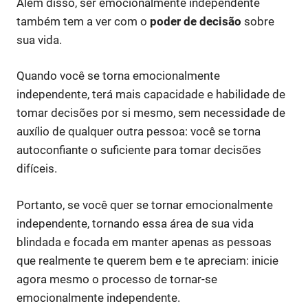
Além disso, ser emocionalmente independente
também tem a ver com o
poder de decisão
sobre
sua vida.
Quando você se torna emocionalmente
independente, terá mais capacidade e habilidade de
tomar decisões por si mesmo, sem necessidade de
auxílio de qualquer outra pessoa: você se torna
autoconfiante o suficiente para tomar decisões
difíceis.
Portanto, se você quer se tornar emocionalmente
independente, tornando essa área de sua vida
blindada e focada em manter apenas as pessoas
que realmente te querem bem e te apreciam: inicie
agora mesmo o processo de tornar-se
emocionalmente independente.