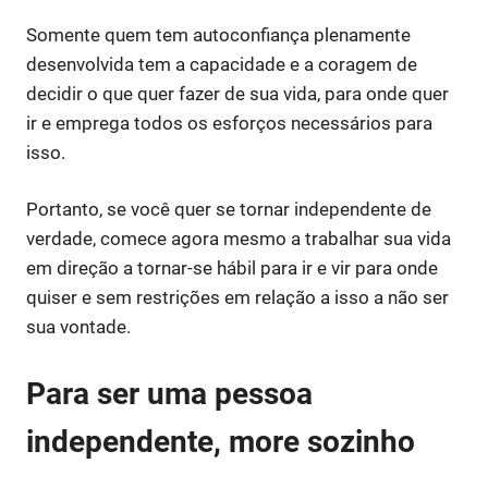
Somente quem tem autoconfiança plenamente
desenvolvida tem a capacidade e a coragem de
decidir o que quer fazer de sua vida, para onde quer
ir e emprega todos os esforços necessários para
isso.
Portanto, se você quer se tornar independente de
verdade, comece agora mesmo a trabalhar sua vida
em direção a tornar-se hábil para ir e vir para onde
quiser e sem restrições em relação a isso a não ser
sua vontade.
Para ser uma pessoa
independente, more sozinho