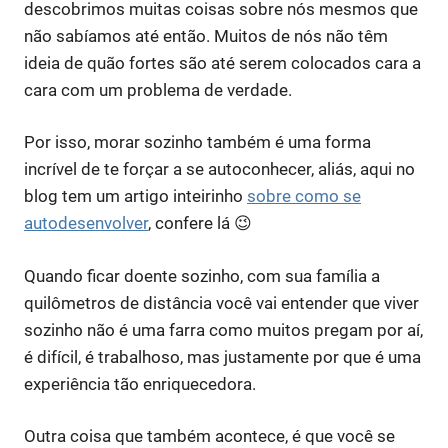
descobrimos muitas coisas sobre nós mesmos que
não sabíamos até então. Muitos de nós não têm
ideia de quão fortes são até serem colocados cara a
cara com um problema de verdade.
Por isso, morar sozinho também é uma forma
incrível de te forçar a se autoconhecer, aliás, aqui no
blog tem um artigo inteirinho
sobre como se
autodesenvolver
, confere lá 😉
Quando ficar doente sozinho, com sua família a
quilômetros de distância você vai entender que viver
sozinho não é uma farra como muitos pregam por aí,
é difícil, é trabalhoso, mas justamente por que é uma
experiência tão enriquecedora.
Outra coisa que também acontece, é que você se