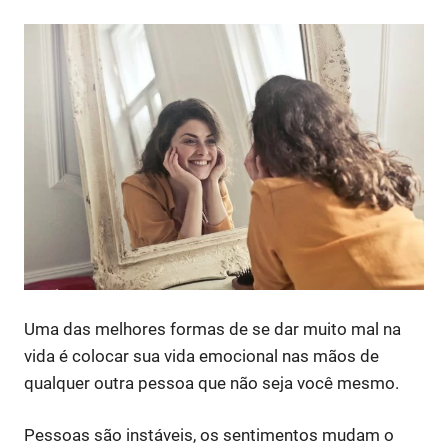
Uma das melhores formas de se dar muito mal na
vida é colocar sua vida emocional nas mãos de
qualquer outra pessoa que não seja você mesmo.
Pessoas são instáveis, os sentimentos mudam o