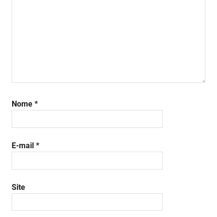
Nome
*
E-mail
*
Site