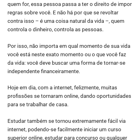
quem for, essa pessoa passa a ter o direito de impor
regras sobre você. E não há por que se revoltar
contra isso – é uma coisa natural da vida –, quem
controla o dinheiro, controla as pessoas.
Por isso, não importa em qual momento de sua vida
você está neste exato momento ou o que você faz
da vida: você deve buscar uma forma de tornar-se
independente financeiramente.
Hoje em dia, com a internet, felizmente, muitas
profissões se tornaram online, dando oportunidades
para se trabalhar de casa.
Estudar também se tornou extremamente fácil via
internet, podendo-se facilmente iniciar um curso
superior online, estudar para concurso ou qualquer