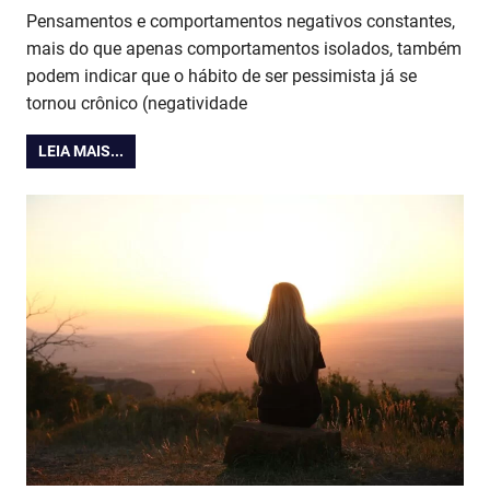
Pensamentos e comportamentos negativos constantes,
mais do que apenas comportamentos isolados, também
podem indicar que o hábito de ser pessimista já se
tornou crônico (negatividade
LEIA MAIS...