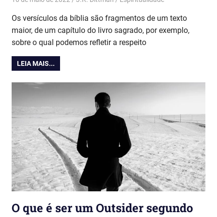
Os versículos da bíblia são fragmentos de um texto
maior, de um capítulo do livro sagrado, por exemplo,
sobre o qual podemos refletir a respeito
LEIA MAIS...
O que é ser um Outsider segundo