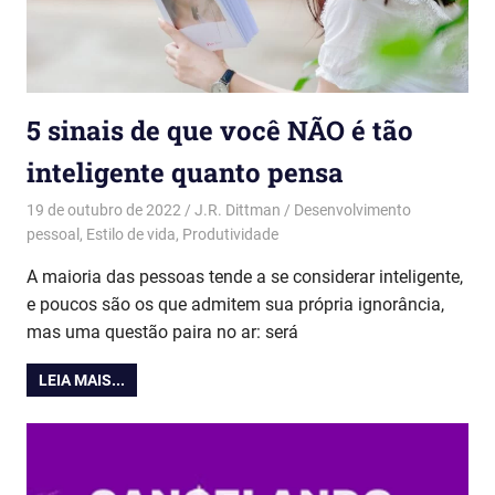
5 sinais de que você NÃO é tão
inteligente quanto pensa
19 de outubro de 2022
J.R. Dittman
Desenvolvimento
pessoal
,
Estilo de vida
,
Produtividade
A maioria das pessoas tende a se considerar inteligente,
e poucos são os que admitem sua própria ignorância,
mas uma questão paira no ar: será
LEIA MAIS...