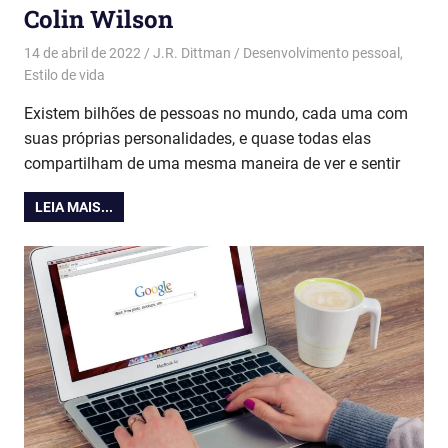
Colin Wilson
14 de abril de 2022
J.R. Dittman
Desenvolvimento pessoal
,
Estilo de vida
Existem bilhões de pessoas no mundo, cada uma com
suas próprias personalidades, e quase todas elas
compartilham de uma mesma maneira de ver e sentir
LEIA MAIS...