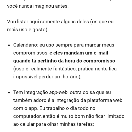
você nunca imaginou antes.
Vou listar aqui somente alguns deles (os que eu
mais uso e gosto):
Calendário: eu uso sempre para marcar meus
compromissos,
e eles mandam um e-mail
quando tá pertinho da hora do compromisso
(isso é realmente fantástico, praticamente fica
impossível perder um horário);
Tem integração
app-web
: outra coisa que eu
também adoro é a integração da plataforma web
com o app. Eu trabalho o dia todo no
computador, então é muito bom não ficar limitado
ao celular para olhar minhas tarefas;