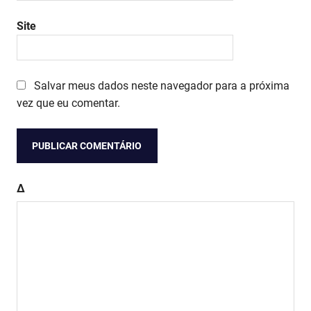
Site
Salvar meus dados neste navegador para a próxima
vez que eu comentar.
Δ