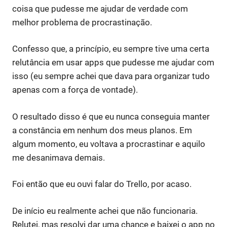
coisa que pudesse me ajudar de verdade com
melhor problema de procrastinação.
Confesso que, a princípio, eu sempre tive uma certa
relutância em usar apps que pudesse me ajudar com
isso (eu sempre achei que dava para organizar tudo
apenas com a força de vontade).
O resultado disso é que eu nunca conseguia manter
a constância em nenhum dos meus planos. Em
algum momento, eu voltava a procrastinar e aquilo
me desanimava demais.
Foi então que eu ouvi falar do Trello, por acaso.
De início eu realmente achei que não funcionaria.
Relutei, mas resolvi dar uma chance e baixei o app no