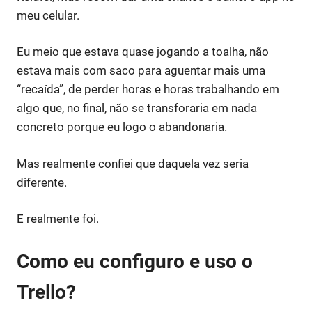
meu celular.
Eu meio que estava quase jogando a toalha, não
estava mais com saco para aguentar mais uma
“recaída”, de perder horas e horas trabalhando em
algo que, no final, não se transforaria em nada
concreto porque eu logo o abandonaria.
Mas realmente confiei que daquela vez seria
diferente.
E realmente foi.
Como eu configuro e uso o
Trello?