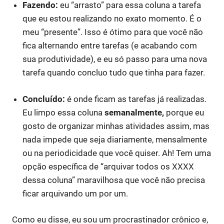
Fazendo:
eu “arrasto” para essa coluna a tarefa
que eu estou realizando no exato momento. É o
meu “presente”. Isso é ótimo para que você não
fica alternando entre tarefas (e acabando com
sua produtividade), e eu só passo para uma nova
tarefa quando concluo tudo que tinha para fazer.
Concluído:
é onde ficam as tarefas já realizadas.
Eu limpo essa coluna
semanalmente,
porque eu
gosto de organizar minhas atividades assim, mas
nada impede que seja diariamente, mensalmente
ou na periodicidade que você quiser. Ah! Tem uma
opção específica de “arquivar todos os XXXX
dessa coluna” maravilhosa que você não precisa
ficar arquivando um por um.
Como eu disse, eu sou um procrastinador crônico e,