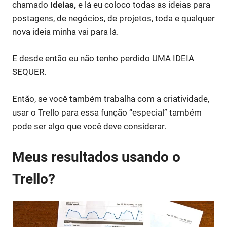
chamado
Ideias,
e lá eu coloco todas as ideias para
postagens, de negócios, de projetos, toda e qualquer
nova ideia minha vai para lá.
E desde então eu não tenho perdido UMA IDEIA
SEQUER.
Então, se você também trabalha com a criatividade,
usar o Trello para essa função “especial” também
pode ser algo que você deve considerar.
Meus resultados usando o
Trello?