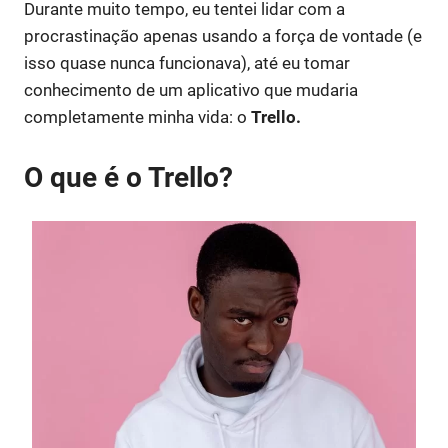
Durante muito tempo, eu tentei lidar com a
procrastinação apenas usando a força de vontade (e
isso quase nunca funcionava), até eu tomar
conhecimento de um aplicativo que mudaria
completamente minha vida: o
Trello.
O que é o Trello?