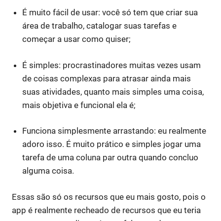
É muito fácil de usar: você só tem que criar sua
área de trabalho, catalogar suas tarefas e
começar a usar como quiser;
É simples: procrastinadores muitas vezes usam
de coisas complexas para atrasar ainda mais
suas atividades, quanto mais simples uma coisa,
mais objetiva e funcional ela é;
Funciona simplesmente arrastando: eu realmente
adoro isso. É muito prático e simples jogar uma
tarefa de uma coluna par outra quando concluo
alguma coisa.
Essas são só os recursos que eu mais gosto, pois o
app é realmente recheado de recursos que eu teria