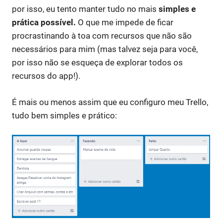
por isso, eu tento manter tudo no mais
simples e
prática possível.
O que me impede de ficar
procrastinando à toa com recursos que não são
necessários para mim (mas talvez seja para você,
por isso não se esqueça de explorar todos os
recursos do app!).
É mais ou menos assim que eu configuro meu Trello,
tudo bem simples e prático: