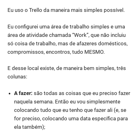
Eu uso o Trello da maneira mais simples possível.
Eu configurei uma área de trabalho simples e uma
área de atividade chamada “Work”, que não incluiu
só coisa de trabalho, mas de afazeres domésticos,
compromissos, encontros, tudo MESMO.
E desse local existe, de maneira bem simples, três
colunas:
A fazer:
são todas as coisas que eu preciso fazer
naquela semana. Então eu vou simplesmente
colocando tudo que eu tenho que fazer ali (e, se
for preciso, colocando uma data específica para
ela também);