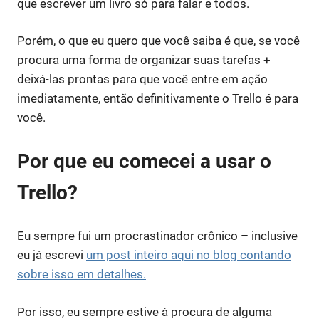
que escrever um livro só para falar e todos.
Porém, o que eu quero que você saiba é que, se você
procura uma forma de organizar suas tarefas +
deixá-las prontas para que você entre em ação
imediatamente, então definitivamente o Trello é para
você.
Por que eu comecei a usar o
Trello?
Eu sempre fui um procrastinador crônico – inclusive
eu já escrevi
um post inteiro aqui no blog contando
sobre isso em detalhes.
Por isso, eu sempre estive à procura de alguma