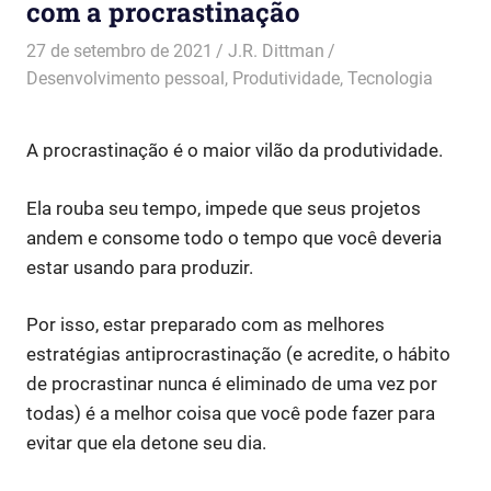
com a procrastinação
27 de setembro de 2021
J.R. Dittman
Desenvolvimento pessoal
,
Produtividade
,
Tecnologia
A procrastinação é o maior vilão da produtividade.
Ela rouba seu tempo, impede que seus projetos
andem e consome todo o tempo que você deveria
estar usando para produzir.
Por isso, estar preparado com as melhores
estratégias antiprocrastinação (e acredite, o hábito
de procrastinar nunca é eliminado de uma vez por
todas) é a melhor coisa que você pode fazer para
evitar que ela detone seu dia.