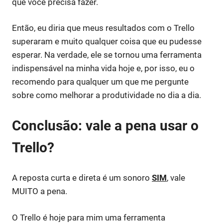
que você precisa fazer.
Então, eu diria que meus resultados com o Trello
superaram e muito qualquer coisa que eu pudesse
esperar. Na verdade, ele se tornou uma ferramenta
indispensável na minha vida hoje e, por isso, eu o
recomendo para qualquer um que me pergunte
sobre como melhorar a produtividade no dia a dia.
Conclusão: vale a pena usar o
Trello?
A reposta curta e direta é um sonoro
SIM
, vale
MUITO a pena.
O Trello é hoje para mim uma ferramenta