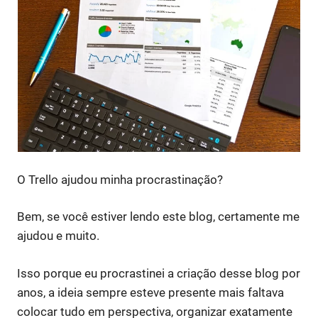
O Trello ajudou minha procrastinação?
Bem, se você estiver lendo este blog, certamente me
ajudou e muito.
Isso porque eu procrastinei a criação desse blog por
anos, a ideia sempre esteve presente mais faltava
colocar tudo em perspectiva, organizar exatamente