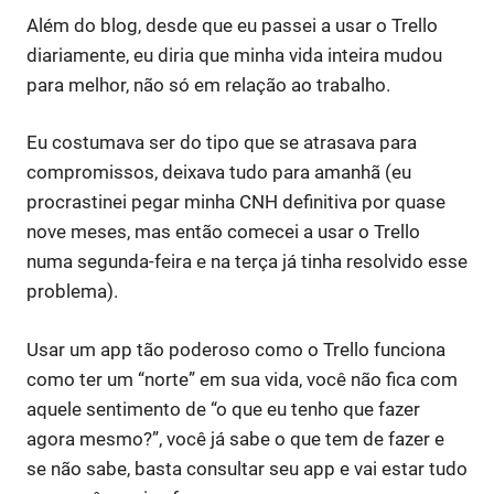
Além do blog, desde que eu passei a usar o Trello
diariamente, eu diria que minha vida inteira mudou
para melhor, não só em relação ao trabalho.
Eu costumava ser do tipo que se atrasava para
compromissos, deixava tudo para amanhã (eu
procrastinei pegar minha CNH definitiva por quase
nove meses, mas então comecei a usar o Trello
numa segunda-feira e na terça já tinha resolvido esse
problema).
Usar um app tão poderoso como o Trello funciona
como ter um “norte” em sua vida, você não fica com
aquele sentimento de “o que eu tenho que fazer
agora mesmo?”, você já sabe o que tem de fazer e
se não sabe, basta consultar seu app e vai estar tudo