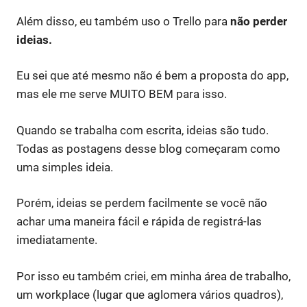
Além disso, eu também uso o Trello para
não perder
ideias.
Eu sei que até mesmo não é bem a proposta do app,
mas ele me serve MUITO BEM para isso.
Quando se trabalha com escrita, ideias são tudo.
Todas as postagens desse blog começaram como
uma simples ideia.
Porém, ideias se perdem facilmente se você não
achar uma maneira fácil e rápida de registrá-las
imediatamente.
Por isso eu também criei, em minha área de trabalho,
um workplace (lugar que aglomera vários quadros),