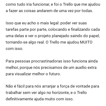
como tudo iria funcionar, e foi o Trello que me ajudou
a fazer as coisas andarem de uma vez por todas.
Isso que eu acho o mais legal: poder ver suas
tarefas parte por parte, colocando e finalizando cada
uma delas e ver o projeto planejado saindo do papel,
tornando-se algo real. O Trello me ajudou MUITO
com isso.
Para pessoas procrastinadoras isso funciona ainda
melhor, porque nós precisamos de um auxílio extra
para visualizar melhor o futuro.
Não é fácil para nós arranjar a força de vontade para
trabalhar sem ver algo no horizonte, e o Trello
definitivamente ajuda muito com isso.