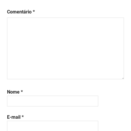
Comentário
*
Nome
*
E-mail
*