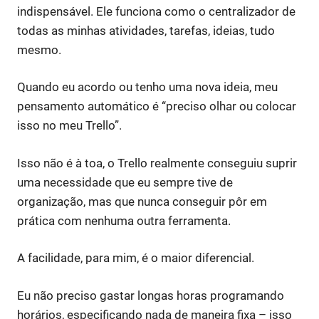
indispensável. Ele funciona como o centralizador de
todas as minhas atividades, tarefas, ideias, tudo
mesmo.
Quando eu acordo ou tenho uma nova ideia, meu
pensamento automático é “preciso olhar ou colocar
isso no meu Trello”.
Isso não é à toa, o Trello realmente conseguiu suprir
uma necessidade que eu sempre tive de
organização, mas que nunca conseguir pôr em
prática com nenhuma outra ferramenta.
A facilidade, para mim, é o maior diferencial.
Eu não preciso gastar longas horas programando
horários, especificando nada de maneira fixa – isso