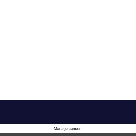
Manage consent