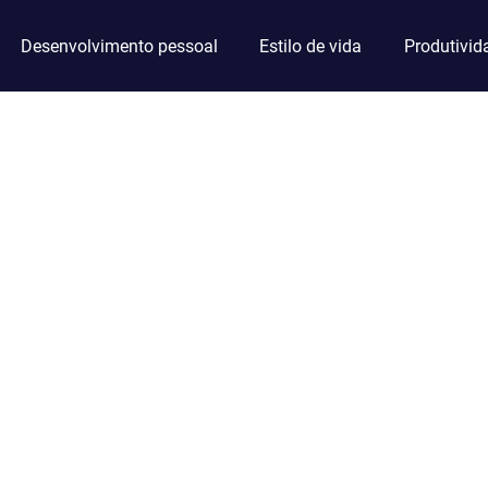
Desenvolvimento pessoal
Estilo de vida
Produtivid