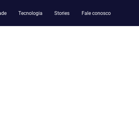
ade
Tecnologia
Stories
Fale conosco