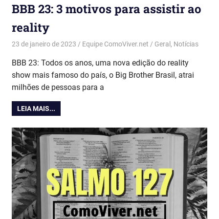
BBB 23: 3 motivos para assistir ao
reality
23 de janeiro de 2023
Equipe ComoViver.net
Geral
,
Notícias
BBB 23: Todos os anos, uma nova edição do reality
show mais famoso do país, o Big Brother Brasil, atrai
milhões de pessoas para a
LEIA MAIS...